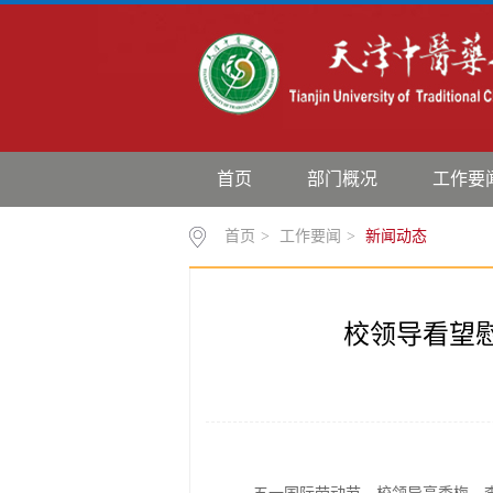
首页
部门概况
工作要
首页
>
工作要闻
>
新闻动态
校领导看望