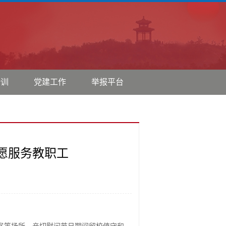
培训
党建工作
举报平台
愿服务教职工