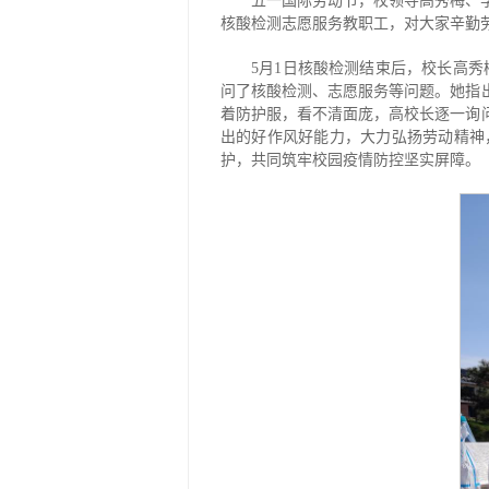
五一国际劳动节，校领导高秀梅、
核酸检测志愿服务教职工，对大家辛勤
5月1日核酸检测结束后，校长高
问了核酸检测、志愿服务等问题。她指
着防护服，看不清面庞，高校长逐一询
出的好作风好能力，大力弘扬劳动精神
护，共同筑牢校园疫情防控坚实屏障。