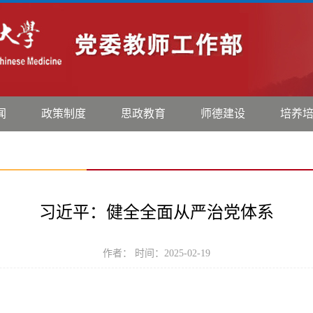
闻
政策制度
思政教育
师德建设
培养
习近平：健全全面从严治党体系
作者： 时间：2025-02-19