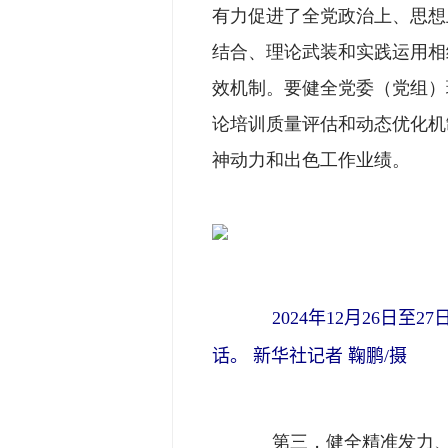
有力促进了全党政治上、思想
结合、理论武装和实践运用相
效机制。要健全党委（党组）
论培训质量评估和动态优化机
神动力和出色工作业绩。
2024年12月26
话。 新华社记者 鞠鹏/摄
第三，健全精准发力