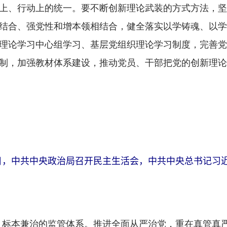
上、行动上的统一。要不断创新理论武装的方式方法，坚
结合、强党性和增本领相结合，健全落实以学铸魂、以学
理论学习中心组学习、基层党组织理论学习制度，完善党
制，加强教材体系建设，推动党员、干部把党的创新理论
日至27日，中共中央政治局召开民主生活会，中共中央总书记
推进全面从严治党，重在真管真
、标本兼治的监管体系。