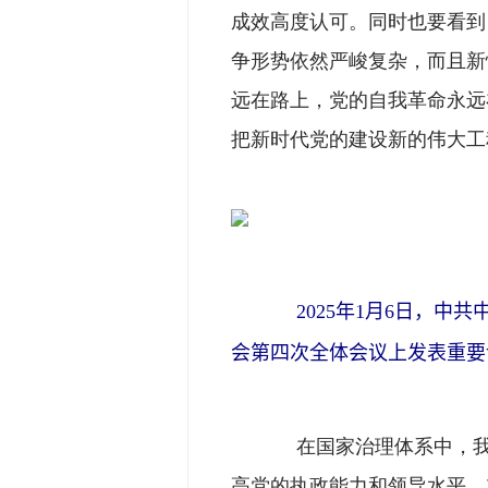
成效高度认可。同时也要看到
争形势依然严峻复杂，而且新
远在路上，党的自我革命永远
把新时代党的建设新的伟大工
2025年1月6日，
会第四次全体会议上发表重要讲
在国家治理体系中，我们
高党的执政能力和领导水平，