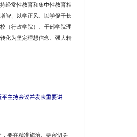
持经常性教育和集中性教育相
增智、以学正风、以学促干长
校（行政学院）、干部学院理
转化为坚定理想信念、强大精
习近平主持会议并发表重要讲
严，要在精准施治。要密切关