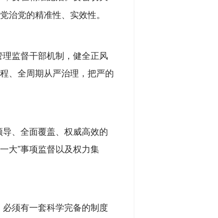
党治党的精准性、实效性。
理监督干部机制，健全正风
程、全周期从严治理，把严的
导、全面覆盖、权威高效的
一大”事项监督以及权力集
，必须有一套科学完备的制度