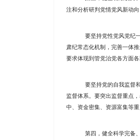
注和分析研判党情党风新动向
要坚持党性党风党纪一起
肃纪常态化机制，完善一体推
要求体现到管党治党各方面各
要坚持党的自我监督和人
监督体系。要突出监督重点，
中、资金密集、资源富集等重
第四，健全科学完备