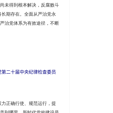
尚未得到根本解决，反腐败斗
将长期存在。全面从严治党永
严治党体系为有效途径，不断
产党第二十届中央纪律检查委员
力正确行使、规范运行，提
盖到哪里。新时代党的建设是