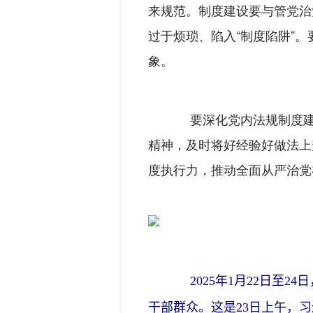
来规范。制度建设要与管党治
过于烦琐、陷入“制度陷阱”
象。
要深化党内法规制度建设
精神，及时将好经验好做法上
度执行力，推动全面从严治党
2025年1月22日
干部群众。这是23日上午，