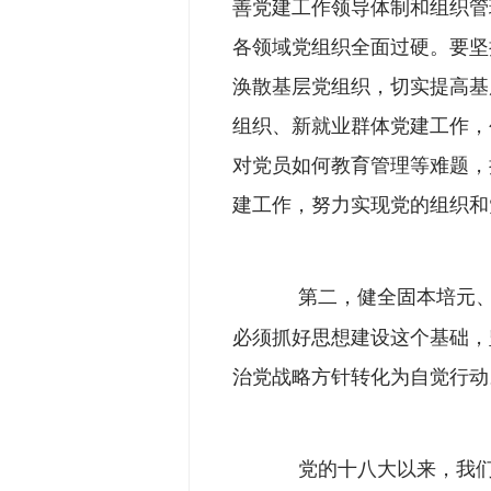
善党建工作领导体制和组织管
各领域党组织全面过硬。要坚
涣散基层党组织，切实提高基
组织、新就业群体党建工作，
对党员如何教育管理等难题，
建工作，努力实现党的组织和
第二，健全固本培元
必须抓好思想建设这个基础，
治党战略方针转化为自觉行动
党的十八大以来，我们坚