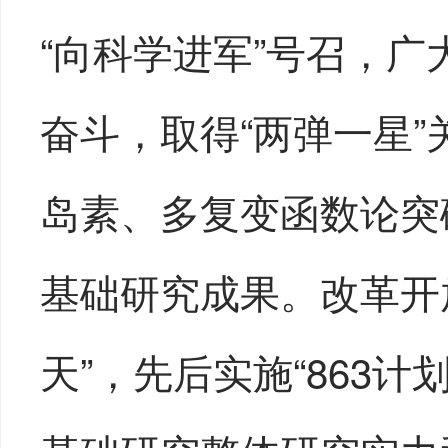
“向科学进军”号召，
奋斗，取得“两弹一星
岛素、多复变函数论突
基础研究成果。改革开
天”，先后实施“863计划