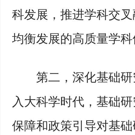
科发展，推进学科交叉
均衡发展的高质量学科
第二，深化基础研
入大科学时代，基础研
保障和政策引导对基础