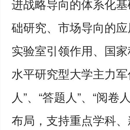
进战略导向的体系化基
础研究、市场导向的应
实验室引领作用、国家
水平研究型大学主力军
人”、“答题人”、“阅
布局，支持重点学科、