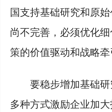
国支持基础研究和原始
尚不完善，必须优化细
策的价值驱动和战略牵
要稳步增加基础研究
多种方式激励企业加大