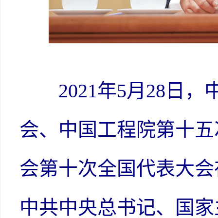
2021年5月28日
会、中国工程院第十五
会第十次全国代表大会
中共中央总书记、国家