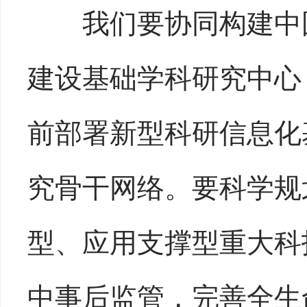
我们要协同构建中国
建设基础学科研究中心
前部署新型科研信息化
究骨干网络。要科学规
型、应用支撑型重大科
中事后监管，完善全生