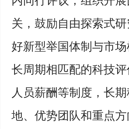
关，鼓励自由探索式研
好新型举国体制与市场
长周期相匹配的科技评
人员薪酬等制度，长期
地、优势团队和重点方