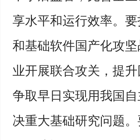
享水平和运行效率。要
和基础软件国产化攻坚
业开展联合攻关，提升
争取早日实现用我国自
决重大基础研究问题。