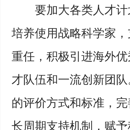
要加大各类人才计划
培养使用战略科学家，
重任，积极引进海外优
才队伍和一流创新团队。
的评价方式和标准，完
长周期支持机制，赋予