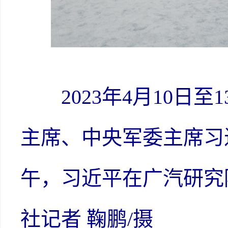
2023年4月10日至
主席、中央军委主席习
午，习近平在广汽研究
社记者 鞠鹏/摄