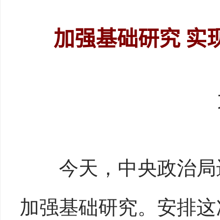
加强基础研究 实
今天，中央政治局进
加强基础研究。安排这