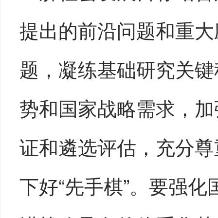
提出的前沿问题和重大
题，凝练基础研究关键
势和国家战略需求，加
证和遴选评估，充分尊
下好“先手棋”。要强