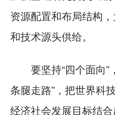
资源配置和布局结构，
和技术源头供给。
要坚持“四个面向”，
条腿走路”，把世界科
经济社会发展目标结合