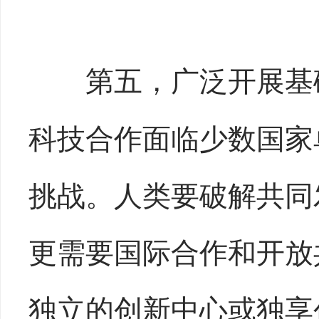
第五，广泛开展基
科技合作面临少数国家
挑战。人类要破解共同
更需要国际合作和开放
独立的创新中心或独享