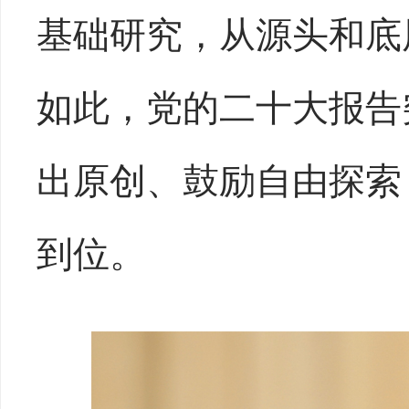
基础研究，从源头和底
如此，党的二十大报告
出原创、鼓励自由探索
到位。