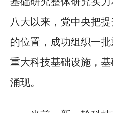
基础研究整体研究实力
八大以来，党中央把提
的位置，成功组织一批
重大科技基础设施，基
涌现。