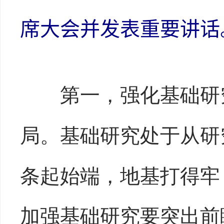
席大会并发表重要讲话。
第一，强化基础研
基础研究处于从研
局。
条起始端，地基打得牢
加强基础研究要突出前