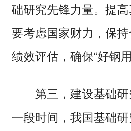
础研究先锋力量。提高
要考虑国家财力，保持
绩效评估，确保“好钢用
第三，建设基础研
一段时间，我国基础研