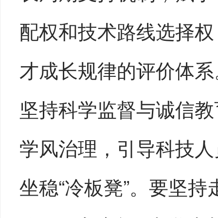
配权和技术路线选择权
才成长规律的评价体系
坚持科学监督与诚信教
学风治理，引导科技人
坐稳“冷板凳”。要坚