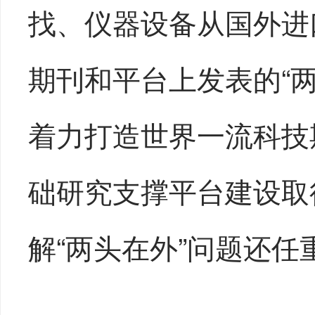
找、仪器设备从国外进
期刊和平台上发表的“
着力打造世界一流科技
础研究支撑平台建设取
解“两头在外”问题还任