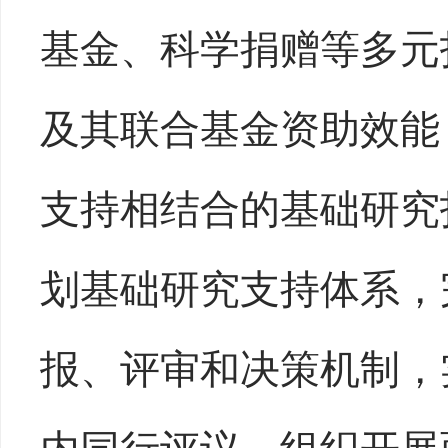
基金、科学捐赠等多元
及其联合基金资助效能
支持相结合的基础研究
划基础研究支持体系，
报、评审和决策机制，
内同行评议，组织开展