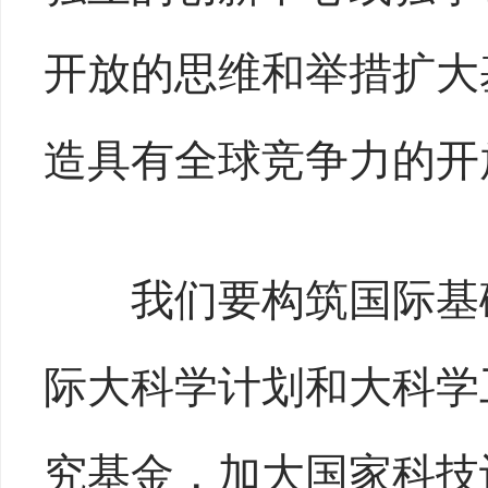
开放的思维和举措扩大
造具有全球竞争力的开
我们要构筑国际基础
际大科学计划和大科学
究基金，加大国家科技