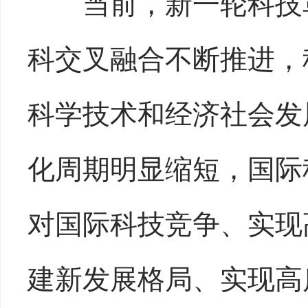
当前，新一轮科技革
科交叉融合不断推进，
科学技术和经济社会发
化周期明显缩短，国际
对国际科技竞争、实现
建新发展格局、实现高