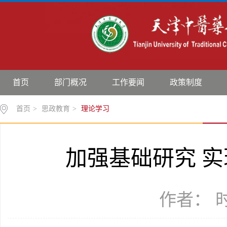
首页
部门概况
工作要闻
政策制度
首页
>
思政教育
>
理论学习
加强基础研究 
作者： 时间