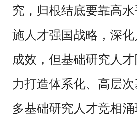
究，归根结底要靠高水
施人才强国战略，深化
成效，但基础研究人才
力打造体系化、高层次
多基础研究人才竞相涌