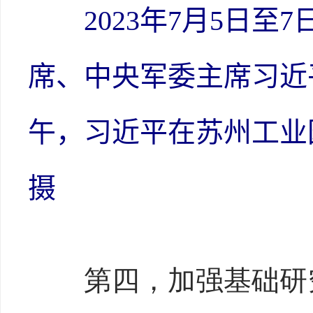
2023年7月5日至
席、中央军委主席习近
午，习近平在苏州工业园
摄
第四，加强基础研