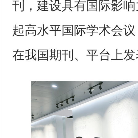
刊，建设具有国际影响
起高水平国际学术会议
在我国期刊、平台上发