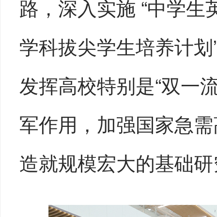
路，深入实施 “中学生英
学科拔尖学生培养计划
发挥高校特别是“双一
军作用，加强国家急需
造就规模宏大的基础研