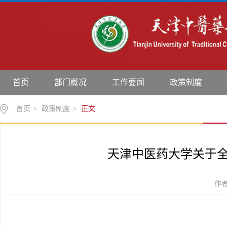
首页
部门概况
工作要闻
政策制度
首页
>
政策制度
>
正文
天津中医药大学关于
作者