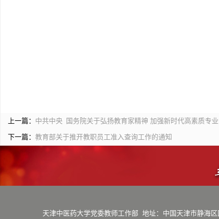
上一篇：
中共中央 国务院关于弘扬教育家精神 加强新时代高素质专
下一篇：
教育部关于推开教职员工准入查询工作的通知
天津中医药大学党委教师工作部
地址：中国天津市静海区团