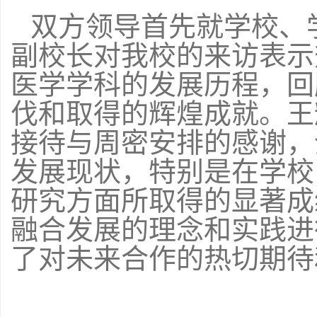
双方领导首先就学校、
副校长对我校的来访表示
医学学科的发展历程，回
伐和取得的辉煌成就。王
接待与周密安排的感谢，
发展现状，特别是在学校
研究方面所取得的显著成
融合发展的理念和实践进
了对未来合作的热切期待