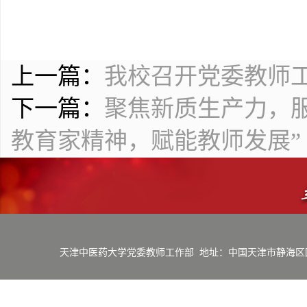
上一篇：
我校召开党委教师
下一篇：
聚焦新质生产力，服
教育家精神，赋能教师发展”
天津中医药大学党委教师工作部
地址：中国天津市静海区团