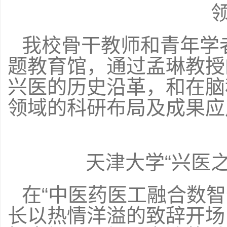
我校骨干教师和青年学
题教育馆，通过孟琳教授
兴医的历史沿革，和在脑
领域的科研布局及成果应
天津大学“兴医
在“中医药医工融合数
长以热情洋溢的致辞开场