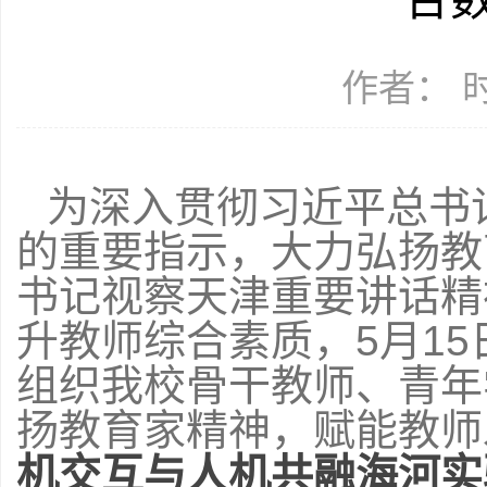
作者： 时间
为深入贯彻习近平总书
的重要指示，大力弘扬教
书记视察天津重要讲话精
升教师综合素质，5月1
组织我校骨干教师、青年
扬教育家精神，赋能教师
机交互与人机共融海河实