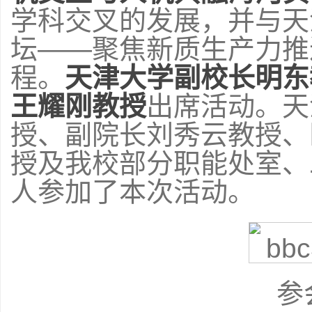
学科交叉的发展，并与天
坛——聚焦新质生产力推
程。
天津大学副校长明东
王耀刚教授
出席活动。天
授、副院长刘秀云教授、
授及我校部分职能处室、
人参加了本次活动。
参