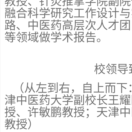
教授、针灸推拿学院副院
融合科学研究工作设计与
路、中医药高层次人才团
等领域做学术报告。
校领导
（从左到右，自上而下
津中医药大学副校长王耀
授、许敏鹏教授；天津中
教授）