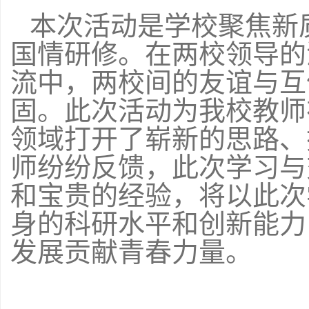
本次活动是学校聚焦新
国情研修。在两校领导的
流中，两校间的友谊与互
固。此次活动为我校教师
领域打开了崭新的思路、
师纷纷反馈，此次学习与
和宝贵的经验，将以此次
身的科研水平和创新能力
发展贡献青春力量。