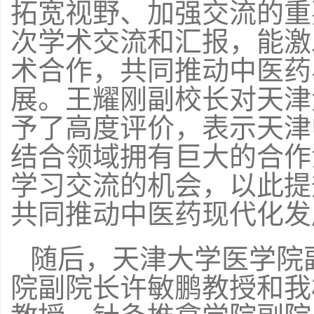
拓宽视野、加强交流的重
次学术交流和汇报，能激
术合作，共同推动中医药
展。王耀刚副校长对天津
予了高度评价，表示天津
结合领域拥有巨大的合作
学习交流的机会，以此提
共同推动中医药现代化发
随后，天津大学医学院
院副院长许敏鹏教授和我